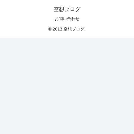
空想ブログ
お問い合わせ
© 2013 空想ブログ.