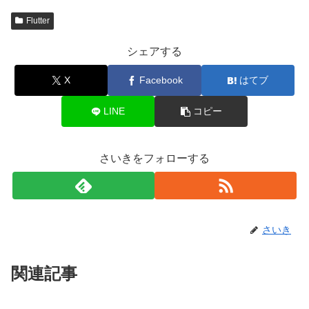
Flutter
シェアする
X
Facebook
はてブ
LINE
コピー
さいきをフォローする
さいき
関連記事