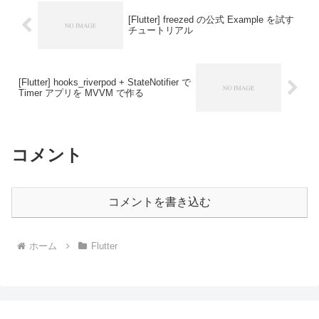
[Flutter] freezed の公式 Example を試す
チュートリアル
[Flutter] hooks_riverpod + StateNotifier で
Timer アプリを MVVM で作る
コメント
コメントを書き込む
ホーム
Flutter