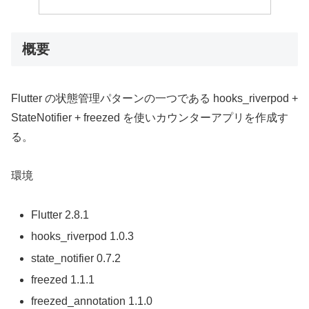
概要
Flutter の状態管理パターンの一つである hooks_riverpod +
StateNotifier + freezed を使いカウンターアプリを作成す
る。
環境
Flutter 2.8.1
hooks_riverpod 1.0.3
state_notifier 0.7.2
freezed 1.1.1
freezed_annotation 1.1.0