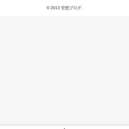
© 2013 空想ブログ.