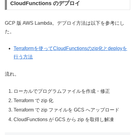
CloudFunctions のデプロイ
GCP 版 AWS Lambda。デプロイ方法は以下を参考にし
た。
Terraformを使ってCloudFunctionsのzip化とdeployを
行う方法
流れ。
ローカルでプログラムファイルを作成・修正
Terraform で zip 化
Terraform で zip ファイルを GCS へアップロード
CloudFunctions が GCS から zip を取得し解凍