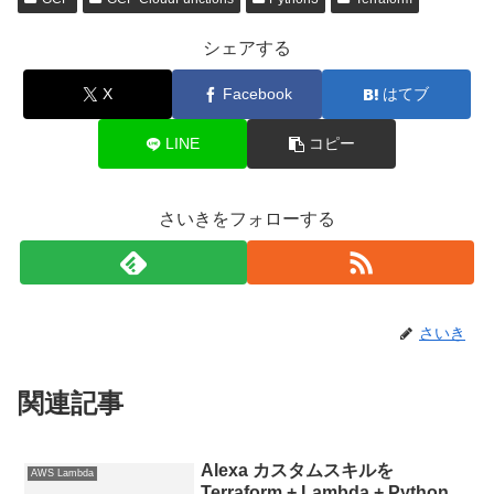
シェアする
X
Facebook
はてブ
LINE
コピー
さいきをフォローする
さいき
関連記事
Alexa カスタムスキルを
AWS Lambda
Terraform + Lambda + Python