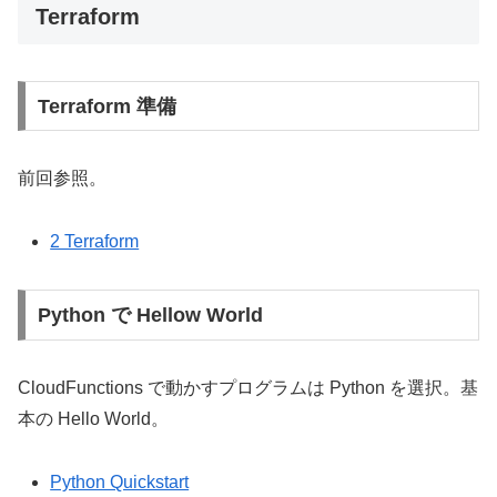
Terraform
Terraform 準備
前回参照。
2 Terraform
Python で Hellow World
CloudFunctions で動かすプログラムは Python を選択。基
本の Hello World。
Python Quickstart