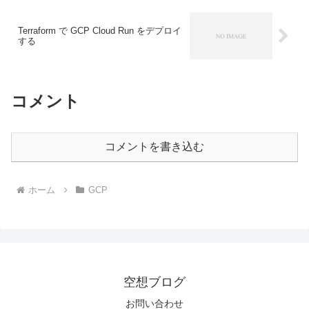
Terraform で GCP Cloud Run をデプロイ
する
コメント
コメントを書き込む
ホーム
GCP
空想ブログ
お問い合わせ