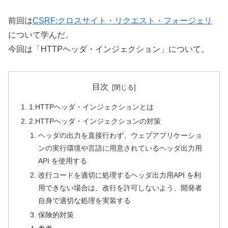
前回は
CSRF:クロスサイト・リクエスト・フォージェリ
について学んだ。
今回は「HTTPヘッダ・インジェクション」について。
目次
1.HTTPヘッダ・インジェクションとは
2.HTTPヘッダ・インジェクションの対策
ヘッダの出力を直接行わず、ウェブアプリケーショ
ンの実行環境や言語に用意されているヘッダ出力用
API を使用する
改行コードを適切に処理するヘッダ出力用API を利
用できない場合は、改行を許可しないよう、開発者
自身で適切な処理を実装する
保険的対策