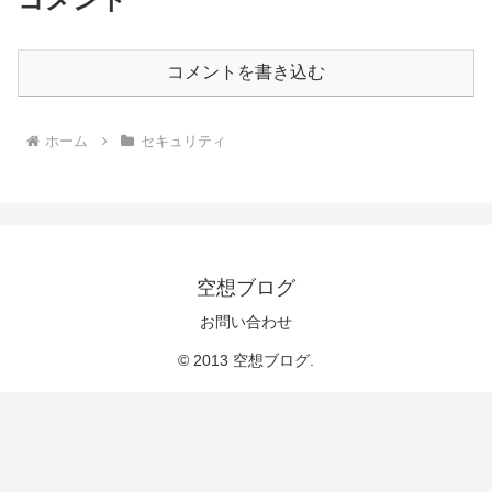
コメントを書き込む
ホーム
セキュリティ
空想ブログ
お問い合わせ
© 2013 空想ブログ.