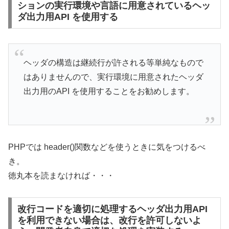
ションの実行環境や言語に用意されているヘッ
ダ出力用API を使用する
ヘッダの構造は継続行が許される等単純なもので
はありませんので、実行環境に用意されたヘッダ
出力用のAPI を使用することをお勧めします。
PHPでは header()関数などを使うときに気をつけるべ
き。
徳丸本を読まなければ・・・
改行コードを適切に処理するヘッダ出力用API
を利用できない場合は、改行を許可しないよ