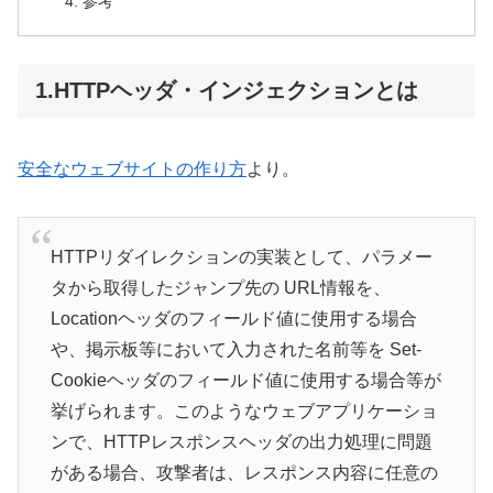
参考
1.HTTPヘッダ・インジェクションとは
安全なウェブサイトの作り方
より。
HTTPリダイレクションの実装として、パラメー
タから取得したジャンプ先の URL情報を、
Locationヘッダのフィールド値に使用する場合
や、掲示板等において入力された名前等を Set-
Cookieヘッダのフィールド値に使用する場合等が
挙げられます。このようなウェブアプリケーショ
ンで、HTTPレスポンスヘッダの出力処理に問題
がある場合、攻撃者は、レスポンス内容に任意の