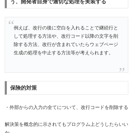
う、開発者自身で適切な処理を実装する
例えば、改行の後に空白を入れることで継続行と
して処理する方法や、改行コード以降の文字を削
除する方法、改行が含まれていたらウェブページ
生成の処理を中止する方法等が考えられます。
保険的対策
・外部からの入力の全てについて、改行コードを削除する
解決策を概念的に示されてもプログラム上どうしたらいい
か。