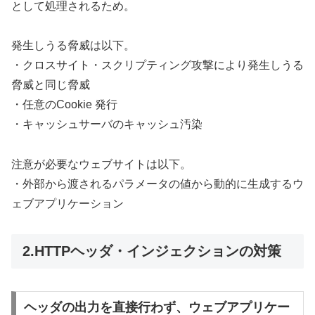
として処理されるため。
発生しうる脅威は以下。
・クロスサイト・スクリプティング攻撃により発生しうる
脅威と同じ脅威
・任意のCookie 発行
・キャッシュサーバのキャッシュ汚染
注意が必要なウェブサイトは以下。
・外部から渡されるパラメータの値から動的に生成するウ
ェブアプリケーション
2.HTTPヘッダ・インジェクションの対策
ヘッダの出力を直接行わず、ウェブアプリケー