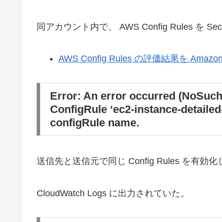
同アカウント内で、 AWS Config Rules を 
AWS Config Rules の評価結果を Amazo
Error: An error occurred (NoSuch
ConfigRule ‘ec2-instance-detailed
configRule name.
送信先と送信元で同じ Config Rules を
CloudWatch Logs に出力されていた。