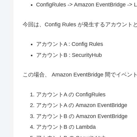
ConfigRules -> Amazon EventBridge -> 
今回は、Config Rules が発生するアカウント
アカウントA : Config Rules
アカウントB : SecurityHub
この場合、 Amazon EventBridge 間で
アカウントA の ConfigRules
アカウントA の Amazon EventBridge
アカウントB の Amazon EventBridge
アカウントB の Lambda