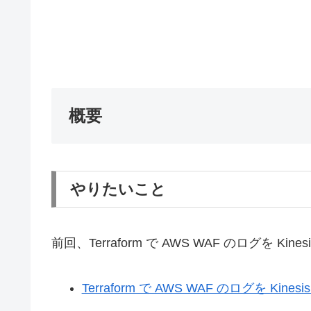
概要
やりたいこと
前回、Terraform で AWS WAF のログを Kinesi
Terraform で AWS WAF のログを Kinesis