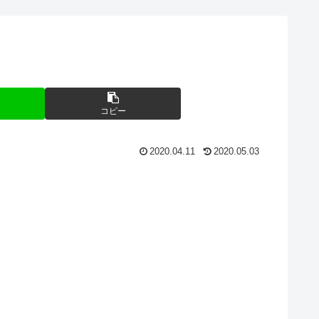
コピー
2020.04.11
2020.05.03