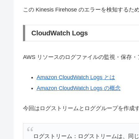
この Kinesis Firehose のエラーを検知するため
CloudWatch Logs
AWS リソースのログファイルの監視・保存
Amazon CloudWatch Logs とは
Amazon CloudWatch Logs の概念
今回はログストリームとロググループを作成
ログストリーム：ログストリームは、同じ