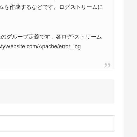
ムを作成するなどです。ログストリームに
のグループ定義です。各ログ·ストリーム
te.com/Apache/error_log