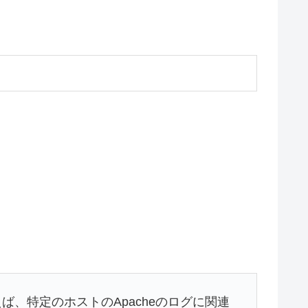
、特定のホストのApacheのログに関連