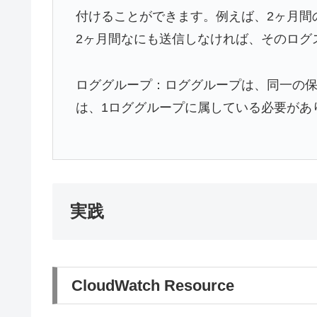
付けることができます。例えば、2ヶ月間
2ヶ月間なにも送信しなければ、そのログ
ロググループ：ロググループは、同一の保
は、1ロググループに属している必要があります。 例）MyW
実践
CloudWatch Resource