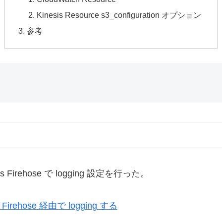
Kinesis Resource s3_configuration オプション
参考
s Firehose で logging 設定を行った。
 Firehose 経由で logging する