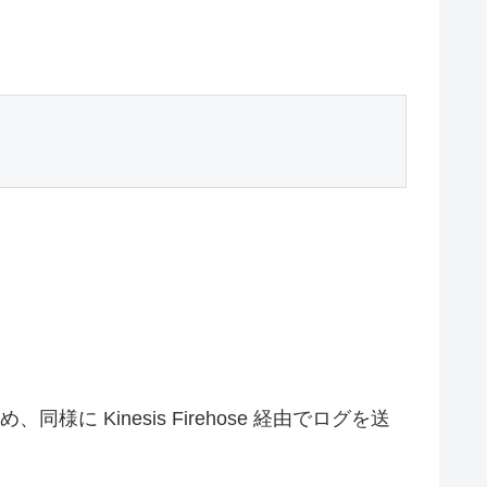
同様に Kinesis Firehose 経由でログを送