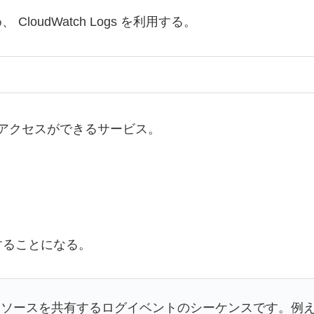
、 CloudWatch Logs を利用する。
・アクセスができるサービス。
することになる。
ソースを共有するログイベントのシーケンスです。例えば