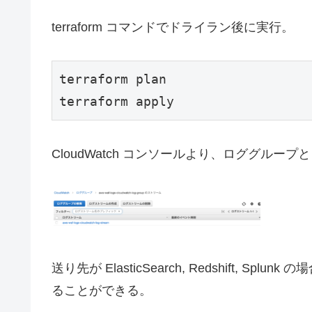
terraform コマンドでドライラン後に実行。
terraform plan

terraform apply
CloudWatch コンソールより、ロググル
送り先が ElasticSearch, Redshift, Splunk 
ることができる。