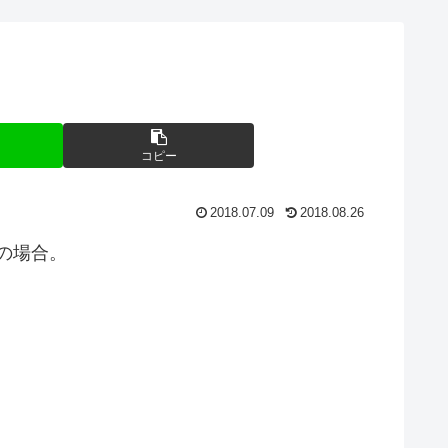
コピー
2018.07.09
2018.08.26
ーバの場合。