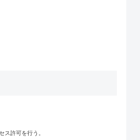
向でアクセス許可を行う。