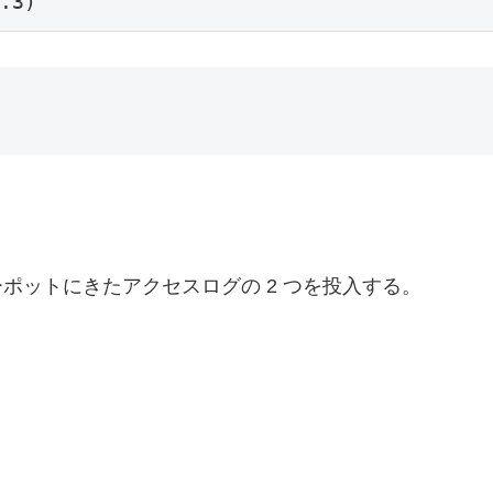
ニーポットにきたアクセスログの 2 つを投入する。