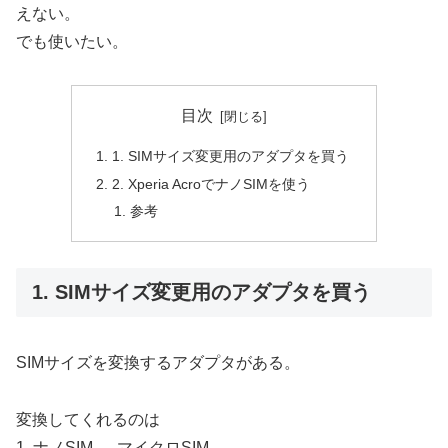
えない。
でも使いたい。
目次
1. SIMサイズ変更用のアダプタを買う
2. Xperia AcroでナノSIMを使う
参考
1. SIMサイズ変更用のアダプタを買う
SIMサイズを変換するアダプタがある。
変換してくれるのは
1. ナノSIM → マイクロSIM