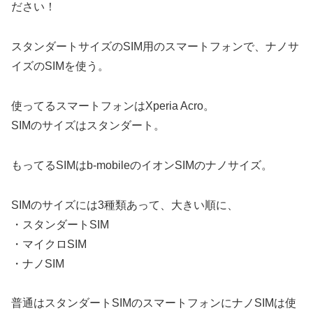
ださい！
スタンダートサイズのSIM用のスマートフォンで、ナノサ
イズのSIMを使う。
使ってるスマートフォンはXperia Acro。
SIMのサイズはスタンダート。
もってるSIMはb-mobileのイオンSIMのナノサイズ。
SIMのサイズには3種類あって、大きい順に、
・スタンダートSIM
・マイクロSIM
・ナノSIM
普通はスタンダートSIMのスマートフォンにナノSIMは使