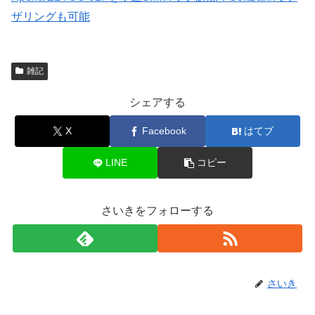
ザリングも可能
雑記
シェアする
X
Facebook
はてブ
LINE
コピー
さいきをフォローする
さいき