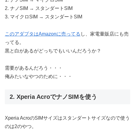
2. ナノSIM → スタンダートSIM
3. マイクロSIM → スタンダートSIM
このアダプタはAmazonに売ってる
し、家電量販店にも売
ってる。
黒と白があるがどっちでもいいんだろうか？
需要があるんだろう・・・
俺みたいなやつのために・・・
2. Xperia AcroでナノSIMを使う
Xperia AcroのSIMサイズはスタンダートサイズなので使う
のは2のやつ。