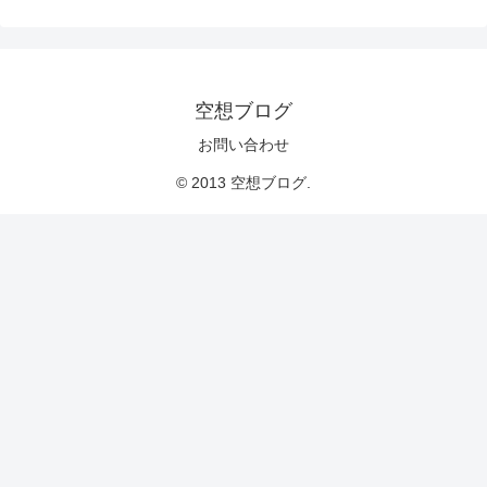
空想ブログ
お問い合わせ
© 2013 空想ブログ.