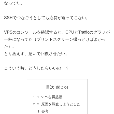
なってた。
SSHでつなごうとしても応答が返ってこない。
VPSのコンソールを確認すると、CPUとTrafficのグラフが
一杯になってた（プリントスクリーン撮っとけばよかっ
た）。
とりあえず、急いで回復させたい。
こういう時、どうしたらいいの！？
目次
1. VPSを再起動
2. 原因を調査しようとした
参考