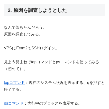
2. 原因を調査しようとした
なんで落ちたんだろう。
原因を調査してみる。
VPSにiTerm2でSSHログイン。
見よう見まねでtopコマンドとpsコマンドを使ってみる
（初めて）。
topコマンド
：現在のシステム状況を表示する、qを押すと
終了する。
psコマンド
：実行中のプロセスを表示する。