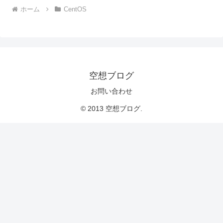
ホーム
CentOS
空想ブログ
お問い合わせ
© 2013 空想ブログ.