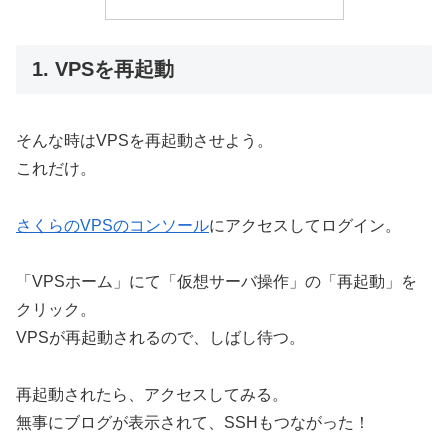
1. VPSを再起動
そんな時はVPSを再起動させよう。
これだけ。
さくらのVPSのコンソール
にアクセスしてログイン。
「VPSホーム」にて「仮想サーバ操作」の「再起動」を
クリック。
VPSが再起動されるので、しばし待つ。
再起動されたら、アクセスしてみる。
無事にブログが表示されて、SSHもつながった！