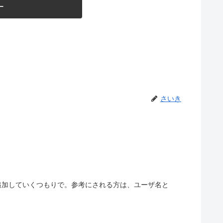
ー
さいき
追加していくつもりで。参考にされる方は、ユーザ名と