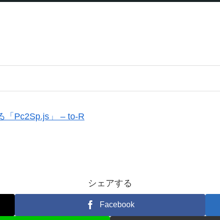
Sp.js」 – to-R
シェアする
Facebook