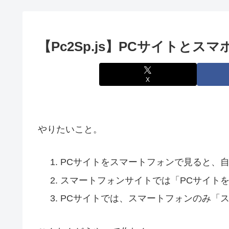
【Pc2Sp.js】PCサイト
X
やりたいこと。
PCサイトをスマートフォンで見ると、
スマートフォンサイトでは「PCサイト
PCサイトでは、スマートフォンのみ「