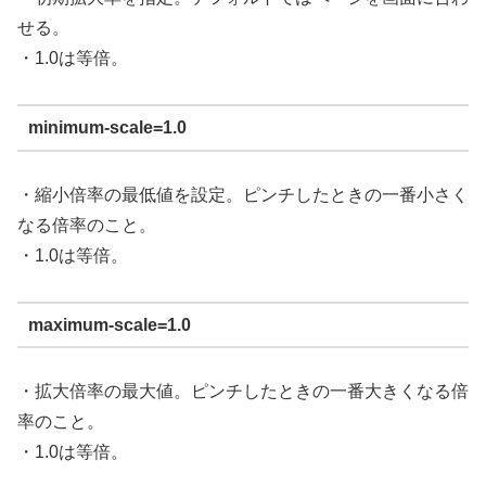
せる。
・1.0は等倍。
minimum-scale=1.0
・縮小倍率の最低値を設定。ピンチしたときの一番小さく
なる倍率のこと。
・1.0は等倍。
maximum-scale=1.0
・拡大倍率の最大値。ピンチしたときの一番大きくなる倍
率のこと。
・1.0は等倍。