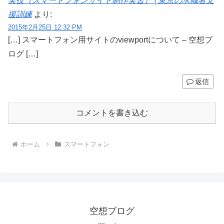
実技（スマートフォンサイト制作実習） | 東京の求職者支
援訓練
より:
2015年2月25日 12:32 PM
[…] スマートフォン用サイトのviewportについて – 空想ブ
ログ […]
返信
コメントを書き込む
ホーム
スマートフォン
空想ブログ