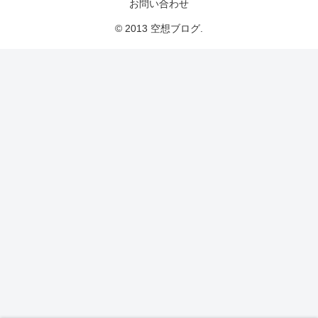
お問い合わせ
© 2013 空想ブログ.