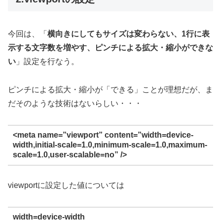
今回は、「
横向きにしてもサイズは変わらない、1行に表
示する文字数を増やす、ピンチによる拡大・縮小ができな
い
」設定を行なう。
ピンチによる拡大・縮小が「できる」ことが理想だが、ま
だそのような技術はないらしい・・・
<meta name=”viewport” content=”width=device-
width,initial-scale=1.0,minimum-scale=1.0,maximum-
scale=1.0,user-scalable=no” />
viewportに設定した値については
width=device-width