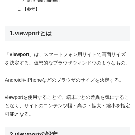
user-scalable=no
【参考】
1.viewportとは
「
viewport
」は、スマートフォン用サイトで画面サイズ
を決定する、仮想的なブラウザウィンドウのようなもの。
AndroidやiPhoneなどのブラウザのサイズを決定する。
viewportを使用することで、端末ごとの差異を気にするこ
となく、サイトのコンテンツ幅・高さ・拡大・縮小を指定
可能となる。
2.viewportの設定