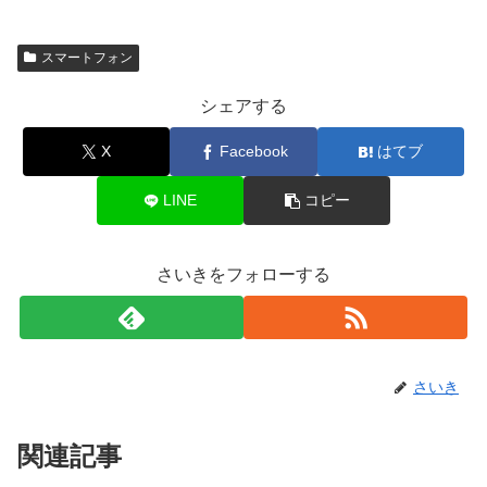
スマートフォン
シェアする
X
Facebook
はてブ
LINE
コピー
さいきをフォローする
さいき
関連記事