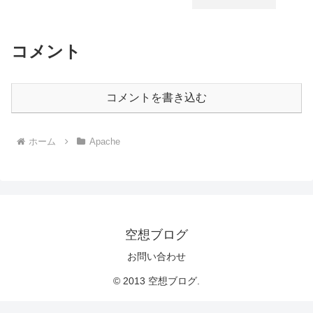
コメント
コメントを書き込む
ホーム
Apache
空想ブログ
お問い合わせ
© 2013 空想ブログ.