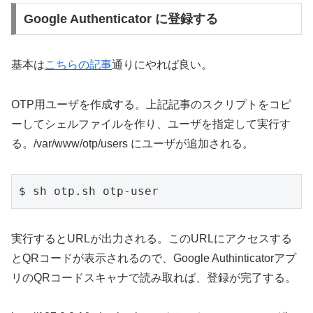
Google Authenticator に登録する
基本は
こちらの記事
通りにやれば良い。
OTP用ユーザを作成する。上記記事のスクリプトをコピ
ーしてシェルファイルを作り、ユーザを指定して実行す
る。/var/www/otp/users にユーザが追加される。
$ sh otp.sh otp-user
実行するとURLが出力される。このURLにアクセスする
とQRコードが表示されるので、Google Authinticatorアプ
リのQRコードスキャナで読み取れば、登録が完了する。