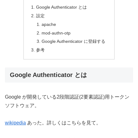
Google Authenticator とは
設定
apache
mod-authn-otp
Google Authenticator に登録する
参考
Google Authenticator とは
Google が開発している2段階認証(2要素認証)用トークン
ソフトウェア。
wikipedia
あった。詳しくはこちらを見て。