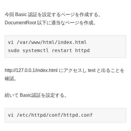
今回 Basic 認証を設定するページを作成する。
DocumentRoot 以下に適当なページを作成。
vi /var/www/html/index.html

sudo systemctl restart httpd
http://127.0.0.1/index.html にアクセスし test と出ることを
確認。
続いて Basic認証を設定する。
vi /etc/httpd/conf/httpd.conf