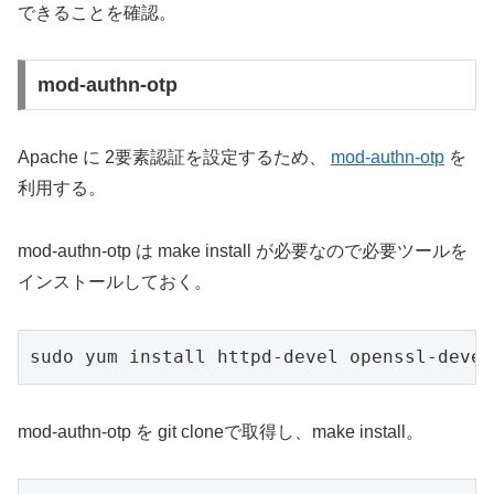
できることを確認。
mod-authn-otp
Apache に 2要素認証を設定するため、
mod-authn-otp
を
利用する。
mod-authn-otp は make install が必要なので必要ツールを
インストールしておく。
sudo yum install httpd-devel openssl-devel
mod-authn-otp を git cloneで取得し、make install。