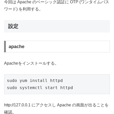
今回は Apache のベーシック認証に OTP (ワンタイムパス
ワード) を利用する。
設定
apache
Apacheをインストールする。
sudo yum install httpd

sudo systemctl start httpd
http://127.0.0.1 にアクセスし Apache の画面が出ることを
確認。