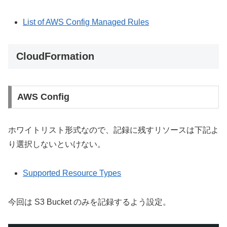
List of AWS Config Managed Rules
CloudFormation
AWS Config
ホワイトリスト形式なので、記録に残すリソースは下記よ
り選択しないといけない。
Supported Resource Types
今回は S3 Bucket のみを記録するよう設定。