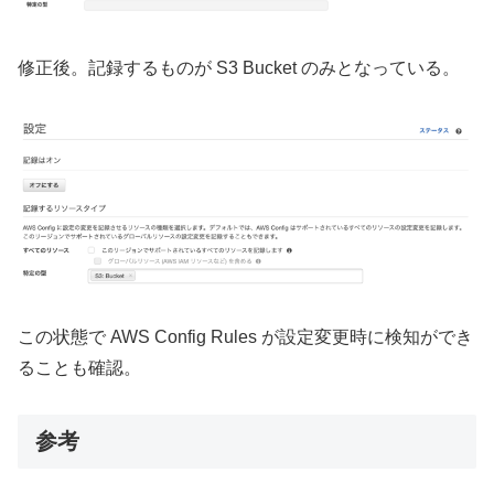
修正後。記録するものが S3 Bucket のみとなっている。
この状態で AWS Config Rules が設定変更時に検知ができ
ることも確認。
参考