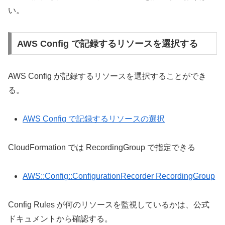
い。
AWS Config で記録するリソースを選択する
AWS Config が記録するリソースを選択することができ
る。
AWS Config で記録するリソースの選択
CloudFormation では RecordingGroup で指定できる
AWS::Config::ConfigurationRecorder RecordingGroup
Config Rules が何のリソースを監視しているかは、公式
ドキュメントから確認する。