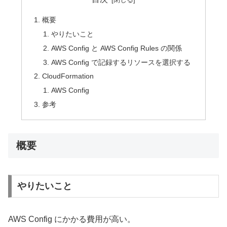
概要
やりたいこと
AWS Config と AWS Config Rules の関係
AWS Config で記録するリソースを選択する
CloudFormation
AWS Config
参考
概要
やりたいこと
AWS Config にかかる費用が高い。