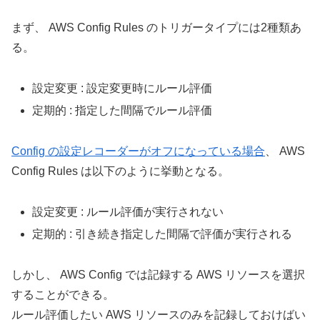
まず、 AWS Config Rules のトリガータイプには2種類あ
る。
設定変更 : 設定変更時にルール評価
定期的 : 指定した間隔でルール評価
Config の設定レコーダーがオフになっている場合
、 AWS
Config Rules は以下のように挙動となる。
設定変更 : ルール評価が実行されない
定期的 : 引き続き指定した間隔で評価が実行される
しかし、 AWS Config では記録する AWS リソースを選択
することができる。
ルール評価したい AWS リソースのみを記録しておけばい