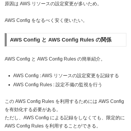
原因は AWS リソースの設定変更が多いため。
AWS Config をなるべく安く使いたい。
AWS Config と AWS Config Rules の関係
AWS Config と AWS Config Rules の簡単紹介。
AWS Config : AWS リソースの設定変更を記録する
AWS Config Rules : 設定不備の監視を行う
この AWS Config Rules を利用するためには AWS Config
を有効化する必要がある。
ただし、AWS Config による記録をしなくても、限定的に
AWS Config Rules を利用することができる。