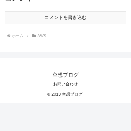
コメントを書き込む
ホーム
AWS
空想ブログ
お問い合わせ
© 2013 空想ブログ.