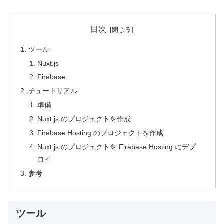
目次
ツール
Nuxt.js
Firebase
チュートリアル
準備
Nuxt.js のプロジェクトを作成
Firebase Hosting のプロジェクトを作成
Nuxt.js のプロジェクトを Firabase Hosting にデプ
ロイ
参考
ツール