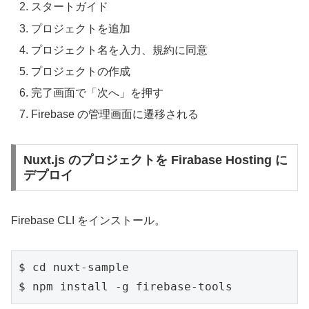
スタートガイド
プロジェクトを追加
プロジェクト名を入力、規約に同意
プロジェクトの作成
完了画面で「次へ」を押す
Firebase の管理画面に遷移される
Nuxt.js のプロジェクトを Firabase Hosting に
デプロイ
Firebase CLI をインストール。
$ cd nuxt-sample

$ npm install -g firebase-tools