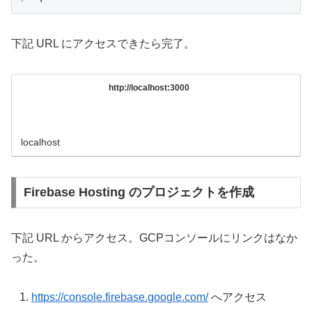
下記 URL にアクセスできたら完了。
http://localhost:3000
localhost
Firebase Hosting のプロジェクトを作成
下記 URL からアクセス。GCPコンソールにリンクはなか
った。
https://console.firebase.google.com/
へアクセス