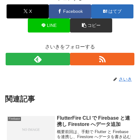
X
Facebook
はてブ
LINE
コピー
さいきをフォローする
さいき
関連記事
FlutterFire CLI で Firebase と連
Firebase
携し Firestore へデータ追加
概要前回は、手動で Flutter と Firebase
を連携し、Firestore へデータを書き込む