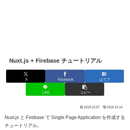
Nuxt.js + Firebase チュートリアル
X
Facebook
はてブ
LINE
コピー
2018.10.07
2018.10.14
Nuxt.js と Firebase で Single Page Application を作成する
チュートリアル。