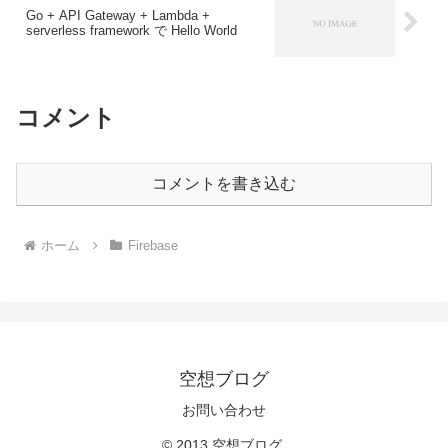
Go + API Gateway + Lambda +
serverless framework で Hello World
コメント
コメントを書き込む
ホーム
Firebase
空想ブログ
お問い合わせ
© 2013 空想ブログ.