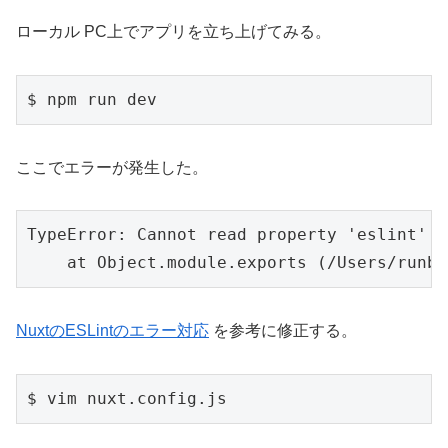
ローカル PC上でアプリを立ち上げてみる。
$ npm run dev
ここでエラーが発生した。
TypeError: Cannot read property 'eslint' o
    at Object.module.exports (/Users/runbl
NuxtのESLintのエラー対応
を参考に修正する。
$ vim nuxt.config.js