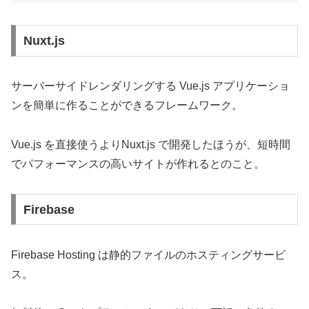
Nuxt.js
サーバーサイドレンダリングする Vue.js アプリケーショ
ンを簡単に作ることができるフレームワーク。
Vue.js を直接使うよりNuxt.js で開発したほうが、短時間
でパフォーマンスの高いサイトが作れるとのこと。
Firebase
Firebase Hosting は静的ファイルのホスティングサービ
ス。