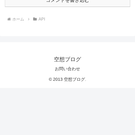
コメントを書き込む
ホーム
API
空想ブログ
お問い合わせ
© 2013 空想ブログ.