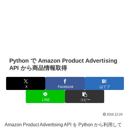
Python で Amazon Product Advertising
API から商品情報取得
X
Facebook
はてブ
LINE
コピー
2016.12.24
Amazon Product Advertising API を Python から利用して