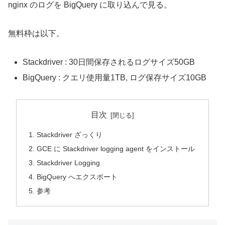
nginx のログを BigQuery に取り込んで見る。
無料枠は以下。
Stackdriver : 30日間保存されるログサイズ50GB
BigQuery : クエリ使用量1TB, ログ保存サイズ10GB
目次
Stackdriver ざっくり
GCE に Stackdriver logging agent をインストール
Stackdriver Logging
BigQuery へエクスポート
参考