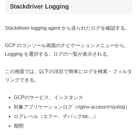
Stackdriver Logging
Stackdriver logging agent から送られたログを確認する。
GCP のコンソール画面のナビゲーションメニューから、
Logging を選択する。ログの一覧が表示される。
この画面では、以下の項目で簡単にログを検索・フィルタ
リングできる。
GCPのサービス、インスタンス
対象アプリケーションログ（nginx-accessやsyslog）
ログレベル（エラー、デバッグetc…）
期間