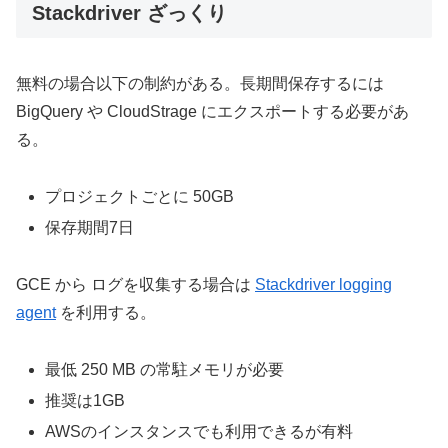
Stackdriver ざっくり
無料の場合以下の制約がある。長期間保存するには
BigQuery や CloudStrage にエクスポートする必要があ
る。
プロジェクトごとに 50GB
保存期間7日
GCE から ログを収集する場合は
Stackdriver logging
agent
を利用する。
最低 250 MB の常駐メモリが必要
推奨は1GB
AWSのインスタンスでも利用できるが有料