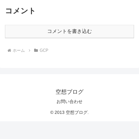
コメント
コメントを書き込む
ホーム
GCP
空想ブログ
お問い合わせ
© 2013 空想ブログ.