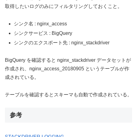
取得したいログのみにフィルタリングしておくこと。
シンク名 : nginx_access
シンクサービス : BigQuery
シンクのエクスポート先 : nginx_stackdriver
BigQuery を確認すると nginx_stackdriver データセットが
作成され、nginx_access_20180905 というテーブルが作
成されている。
テーブルを確認するとスキーマも自動で作成されている。
参考
STACKDRIVER LOGGING