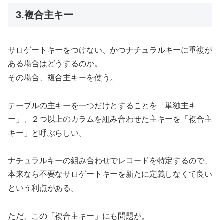
3.複合主キー
サロゲートキーをつけない、かつナチュラルキーに重複が
ある場合はどうするのか。
その場合、複合主キーを使う。
テーブルの主キーを一つだけとすることを「単独主キ
ー」、２つ以上のカラムを組み合わせた主キーを「複合主
キー」と呼ぶらしい。
ナチュラルキーの組み合わせでレコードを特定するので、
本来なら不要なサロゲートキーを新たに定義しなくて良い
という利点がある。
ただ、この「複合主キー」にも問題が。