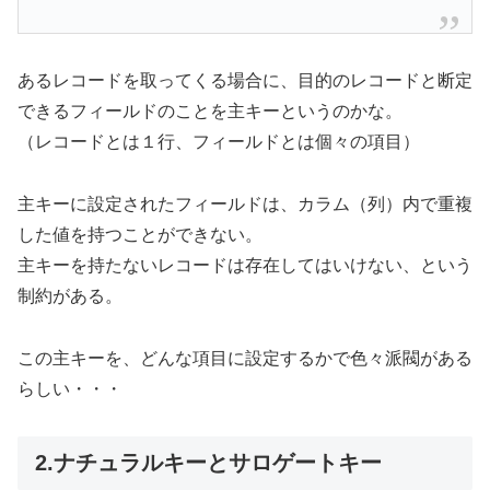
あるレコードを取ってくる場合に、目的のレコードと断定
できるフィールドのことを主キーというのかな。
（レコードとは１行、フィールドとは個々の項目）
主キーに設定されたフィールドは、カラム（列）内で重複
した値を持つことができない。
主キーを持たないレコードは存在してはいけない、という
制約がある。
この主キーを、どんな項目に設定するかで色々派閥がある
らしい・・・
2.ナチュラルキーとサロゲートキー