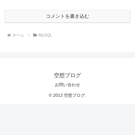
コメントを書き込む
ホーム
MySQL
空想ブログ
お問い合わせ
© 2013 空想ブログ.