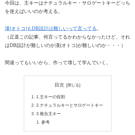
今回は、主キーはナチュラルキー・サロゲートキーどっち
を使えばいいのか考える。
漢(オトコ)もDB設計は難しいって言ってる
。
（正直この記事、何言ってるかわからなかったけど、それ
はDB設計が難しいのか漢(オトコ)が難しいのか・・・）
間違ってもいいから、作って壊して学んでいく。
目次
1.主キーの役割
2.ナチュラルキーとサロゲートキー
3.複合主キー
参考