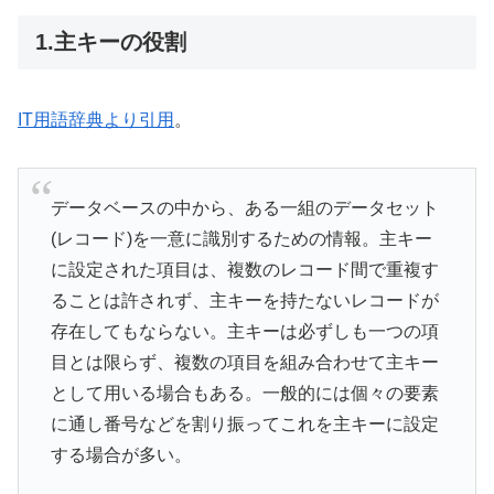
1.主キーの役割
IT用語辞典より引用
。
データベースの中から、ある一組のデータセット
(レコード)を一意に識別するための情報。主キー
に設定された項目は、複数のレコード間で重複す
ることは許されず、主キーを持たないレコードが
存在してもならない。主キーは必ずしも一つの項
目とは限らず、複数の項目を組み合わせて主キー
として用いる場合もある。一般的には個々の要素
に通し番号などを割り振ってこれを主キーに設定
する場合が多い。