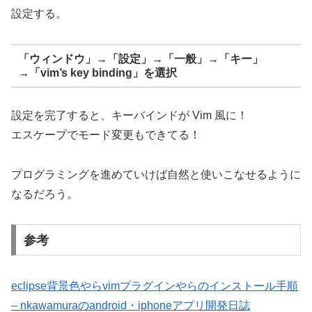
設定する。
「ウィンドウ」→「設定」→「一般」→「キー」
→「vim’s key binding」を選択
設定を完了すると、キーバインドが Vim 風に！
エスケープでモード変更もできてる！
プログラミングを進めていけば自然と使いこなせるように
なるだろう。
参考
eclipse背景色やらvimプラグインやらのインストール手順
– nkawamuraのandroid・iphoneアプリ開発日誌