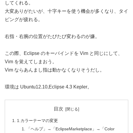
してくれる。
大変ありがたいが、十字キーを使う機会が多くなり、タイ
ピングが疲れる。
右指・右腕の位置がたびたび変わるのが嫌。
この際、Eclipse のキーバインドを Vim と同じにして、
Vim を覚えてしまおう。
Vim ならあんまし指は動かなくなりそうだし。
環境は Ubuntu12.10,Eclipse 4.3 Kepler。
目次
1.カラーテーマの変更
「ヘルプ」→「EclipseMarketplace」→「Color