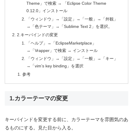
Theme」で検索 → 「Eclipse Color Theme
0.12.0」インストール
「ウィンドウ」→「設定」→「一般」→「外観」
→「色テーマ」→「Sublime Text 2」を選択。
2.キーバインドの変更
「ヘルプ」→「EclipseMarketplace」
→「Vrapper」で検索 → インストール
「ウィンドウ」→「設定」→「一般」→「キー」
→「vim’s key binding」を選択
参考
1.カラーテーマの変更
キーバインドを変更する前に、カラーテーマを雰囲気のあ
るものにする。見た目から入る。