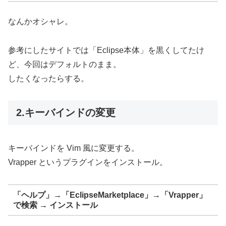
なんかオシャレ。
参考にしたサイトでは「Eclipse本体」を黒くしてたけ
ど、今回はデフォルトのまま。
したくなったらする。
2.キーバインドの変更
キーバインドを Vim 風に変更する。
Vrapper というプラグインをインストール。
「ヘルプ」→「EclipseMarketplace」→「Vrapper」
で検索 → インストール