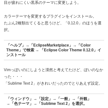
目が疲れにくい黒系のテーマに変更しよう。
カラーテーマを変更するプラグインをインストール。
たぶん2種類出てくると思うけど、「0.12.0」のほうを選
択。
「ヘルプ」→「EclipseMarketplace」→「Color
Theme」で検索 → 「Eclipse Color Theme 0.12.0」イ
ンストール
Vimっぽいのにしようと漠然と考えてたけど、ぽいのなか
った・・・
「Sublime Text 2」がきれいだったのでとりあえず設定。
「ウィンドウ」→「設定」→「一般」→「外観」
→「色テーマ」→「Sublime Text 2」を選択。