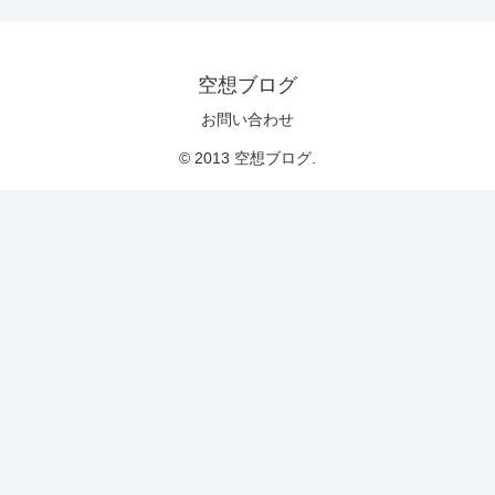
空想ブログ
お問い合わせ
© 2013 空想ブログ.