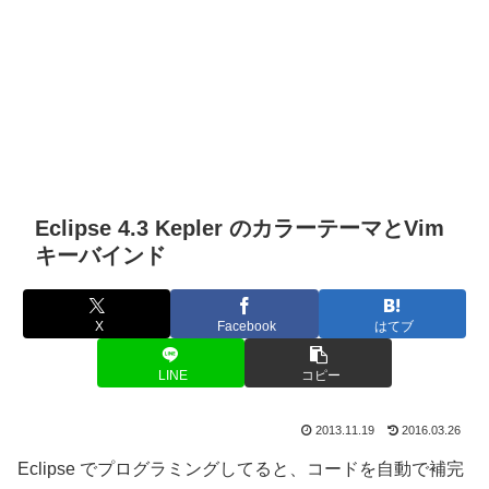
Eclipse 4.3 Kepler のカラーテーマとVim
キーバインド
X
Facebook
はてブ
LINE
コピー
2013.11.19
2016.03.26
Eclipse でプログラミングしてると、コードを自動で補完