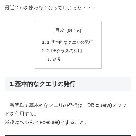
最近Ormを使わなくなってしまった・・・
目次
1.基本的なクエリの発行
2.DBクラスの利用
参考
1.基本的なクエリの発行
一番簡単で基本的なクエリの発行は、DB::query()メソッ
ドを利用する。
最後はちゃんと execute()とすること。