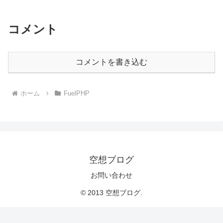
コメント
コメントを書き込む
ホーム
FuelPHP
空想ブログ
お問い合わせ
© 2013 空想ブログ.