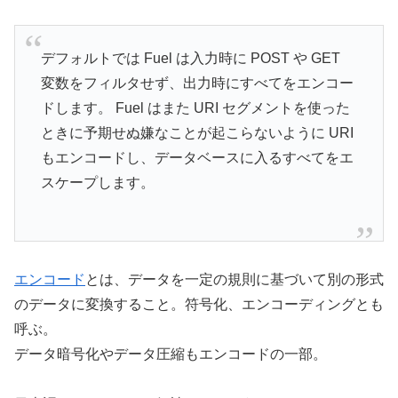
デフォルトでは Fuel は入力時に POST や GET
変数をフィルタせず、出力時にすべてをエンコー
ドします。 Fuel はまた URI セグメントを使った
ときに予期せぬ嫌なことが起こらないように URI
もエンコードし、データベースに入るすべてをエ
スケープします。
エンコード
とは、データを一定の規則に基づいて別の形式
のデータに変換すること。符号化、エンコーディングとも
呼ぶ。
データ暗号化やデータ圧縮もエンコードの一部。