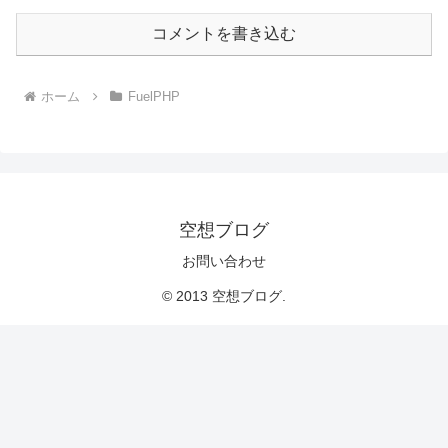
コメントを書き込む
ホーム
FuelPHP
空想ブログ
お問い合わせ
© 2013 空想ブログ.