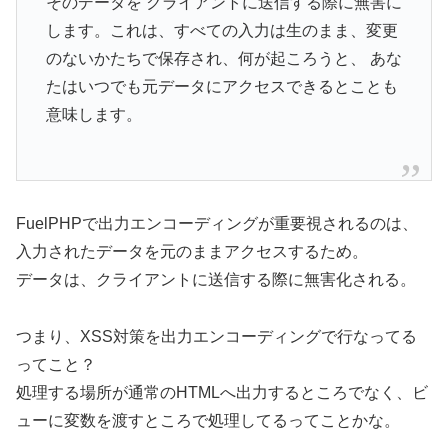
そのデータを クライアントに送信する際に無害に
します。これは、すべての入力は生のまま、変更
のないかたちで保存され、何が起ころうと、 あな
たはいつでも元データにアクセスできるとことも
意味します。
FuelPHPで出力エンコーディングが重要視されるのは、
入力されたデータを元のままアクセスするため。
データは、クライアントに送信する際に無害化される。
つまり、XSS対策を出力エンコーディングで行なってる
ってこと？
処理する場所が通常のHTMLへ出力するところでなく、ビ
ューに変数を渡すところで処理してるってことかな。