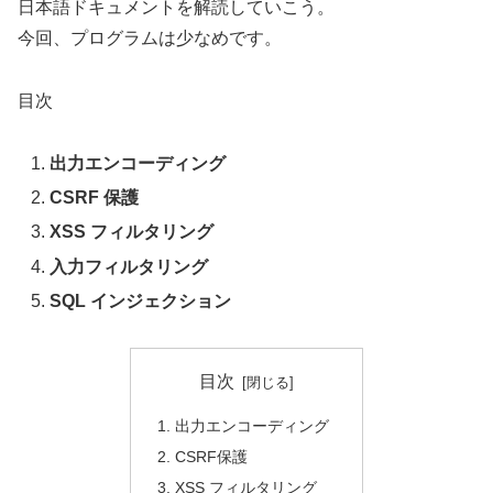
日本語ドキュメントを解読していこう。
今回、プログラムは少なめです。
目次
出力エンコーディング
CSRF 保護
XSS フィルタリング
入力フィルタリング
SQL インジェクション
目次
出力エンコーディング
CSRF保護
XSS フィルタリング