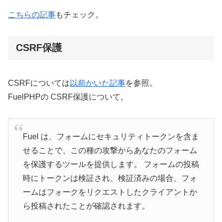
こちらの記事
もチェック。
CSRF保護
CSRFについては
以前かいた記事
を参照。
FuelPHPの CSRF保護について。
Fuel は、フォームにセキュリティトークンを含ま
せることで、この種の攻撃からあなたのフォーム
を保護するツールを提供します。 フォームの投稿
時にトークンは検証され、検証済みの場合、フォ
ームはフォークをリクエストしたクライアントか
ら投稿されたことが確認されます。