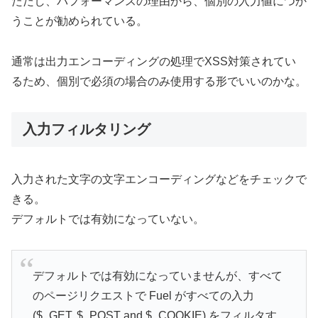
ただし、パフォーマンスの理由から、個別の入力値につか
うことが勧められている。
通常は出力エンコーディングの処理でXSS対策されてい
るため、個別で必須の場合のみ使用する形でいいのかな。
入力フィルタリング
入力された文字の文字エンコーディングなどをチェックで
きる。
デフォルトでは有効になっていない。
デフォルトでは有効になっていませんが、すべて
のページリクエストで Fuel がすべての入力
($_GET, $_POST and $_COOKIE) をフィルタす