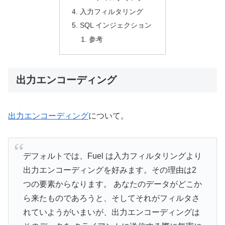
入力フィルタリング
SQL インジェクション
参考
出力エンコーディング
出力エンコーディング
について。
デフォルトでは、Fuel は入力フィルタリングより
出力エンコーディングを好みます。その理由は2
つの要素からなります。 あなたのデータがどこか
ら来たものであろうと、そしてそれがフィルタさ
れていようがいまいが、出力エンコーディングは