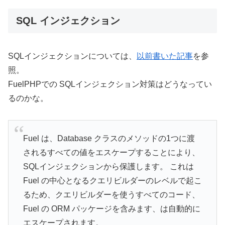
SQL インジェクション
SQLインジェクションについては、
以前書いた記事
を参
照。
FuelPHPでの SQLインジェクション対策はどうなってい
るのかな。
Fuel は、Database クラスのメソッドの1つに渡
されるすべての値をエスケープすることにより、
SQLインジェクションから保護します。 これは
Fuel の中心となるクエリビルダーのレベルで起こ
るため、クエリビルダーを使うすべてのコード、
Fuel の ORM パッケージを含みます、は自動的に
エスケープされます。