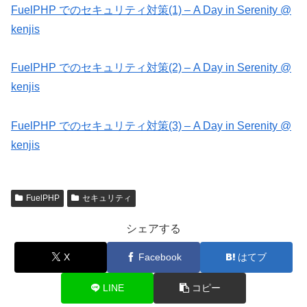
FuelPHP でのセキュリティ対策(1) – A Day in Serenity @
kenjis
FuelPHP でのセキュリティ対策(2) – A Day in Serenity @
kenjis
FuelPHP でのセキュリティ対策(3) – A Day in Serenity @
kenjis
FuelPHP
セキュリティ
シェアする
X
Facebook
はてブ
LINE
コピー