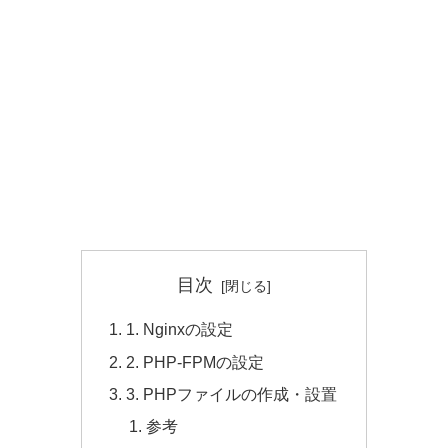
目次
1. Nginxの設定
2. PHP-FPMの設定
3. PHPファイルの作成・設置
参考