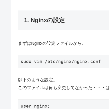
1. Nginxの設定
まずはNginxの設定ファイルから。
sudo vim /etc/nginx/nginx.conf
以下のような設定。
このファイルは何も変更してなかった・・・
user nginx;
