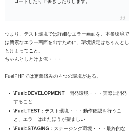
ロードしたり上書きしたりします。
つまり、テスト環境では詳細なエラー画面を、本番環境で
は簡素なエラー画面を出すために、環境設定はちゃんとし
とけよってこと。
ちゃんとしとけよ俺・・・
FuelPHPでは定義済みの４つの環境がある。
\Fuel::DEVELOPMENT
：開発環境・・・実際に開発
すること
\Fuel::TEST
：テスト環境・・・動作確認を行うこ
と、エラーは出たほうが望ましい
\Fuel::STAGING
：ステージング環境・・・最終的な