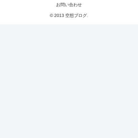
お問い合わせ
© 2013 空想ブログ.