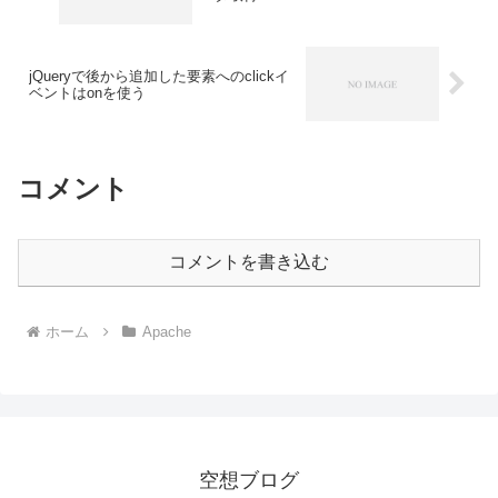
jQueryで後から追加した要素へのclickイ
ベントはonを使う
コメント
コメントを書き込む
ホーム
Apache
空想ブログ