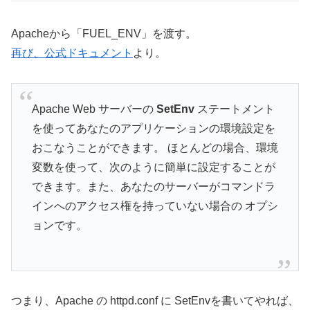
Apacheから「FUEL_ENV」を渡す。
再び、公式ドキュメント
より。
Apache Web サーバーの
SetEnv
ステートメント
を使ってあなたのアプリケーションの環境設定を
おこなうことができます。 ほとんどの場合、環境
変数を使って、次のように簡単に設定することが
できます。また、あなたのサーバーがコマンドラ
インへのアクセス権を持っていない場合の オプシ
ョンです。
つまり、Apache の httpd.conf に SetEnvを書いてやれば、