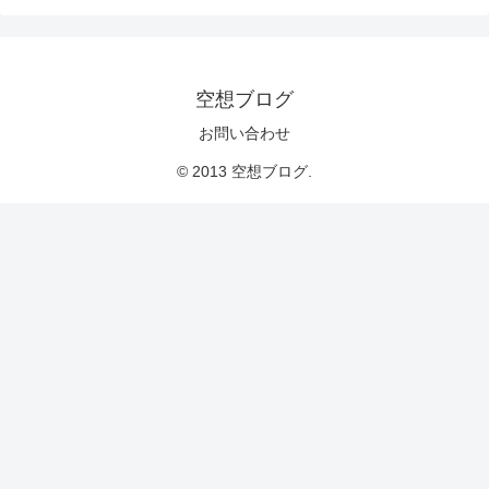
空想ブログ
お問い合わせ
© 2013 空想ブログ.