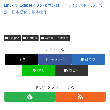
Linux で Eclipse 4.3 のダウンロード，インストール，設
定，日本語化，基本操作
Eclipse
Ubuntu
webサービス制作
シェアする
X
Facebook
はてブ
LINE
コピー
さいきをフォローする