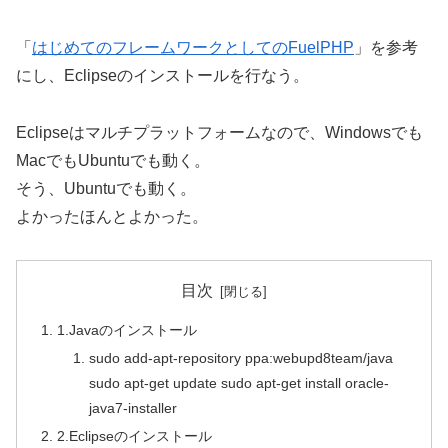
「
はじめてのフレームワークとしてのFuelPHP
」を参考
にし、Eclipseのインストールを行なう。
Eclipseはマルチプラットフォームなので、Windowsでも
MacでもUbuntuでも動く。
そう、Ubuntuでも動く。
よかったほんとよかった。
目次
1.Javaのインストール
sudo add-apt-repository ppa:webupd8team/java
sudo apt-get update sudo apt-get install oracle-
java7-installer
2.Eclipseのインストール