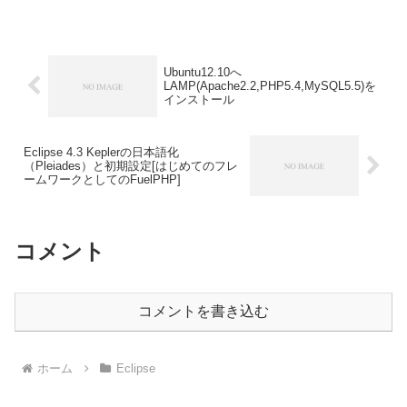
ス設計とは、データベースによってデー
タを管理できるように、現実の世界を抽
象化してデータモデルを作...
Ubuntu12.10へ
LAMP(Apache2.2,PHP5.4,MySQL5.5)を
インストール
Eclipse 4.3 Keplerの日本語化
（Pleiades）と初期設定[はじめてのフレ
ームワークとしてのFuelPHP]
コメント
コメントを書き込む
ホーム
Eclipse