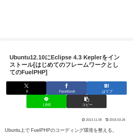
Ubuntu12.10にEclipse 4.3 Keplerをイン
ストール[はじめてのフレームワークとし
てのFuelPHP]
X
Facebook
はてブ
LINE
コピー
2013.11.05
2016.03.26
Ubuntu上で FuelPHPのコーディング環境を整える。