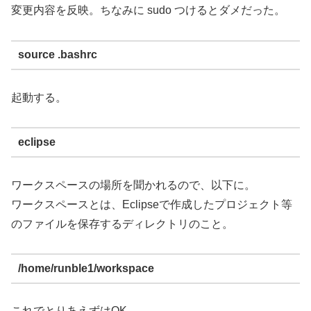
変更内容を反映。ちなみに sudo つけるとダメだった。
source .bashrc
起動する。
eclipse
ワークスペースの場所を聞かれるので、以下に。
ワークスペースとは、Eclipseで作成したプロジェクト等
のファイルを保存するディレクトリのこと。
/home/runble1/workspace
これでとりあえずはOK。