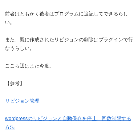
前者はともかく後者はプログラムに追記してできるらし
い。
また、既に作成されたリビジョンの削除はプラグインで行
なうらしい。
ここら辺はまた今度。
【参考】
リビジョン管理
wordpressのリビジョンと自動保存を停止、回数制限する
方法