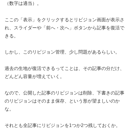
（数字は適当）。
ここの「表示」をクリックするとリビジョン画面が表示さ
れ、スライダーや「前へ・次へ」ボタンから記事を復活で
きる。
しかし、このリビジョン管理、少し問題があるらしい。
過去の生地が復活できるってことは、その記事の分だけ、
どんどん容量が増えていく。
なので、公開した記事のリビジョンは削除、下書きの記事
のリビジョンはそのまま保存、という形が望ましいのか
な。
それとも全記事にリビジョンを1つか2つ残しておくか。