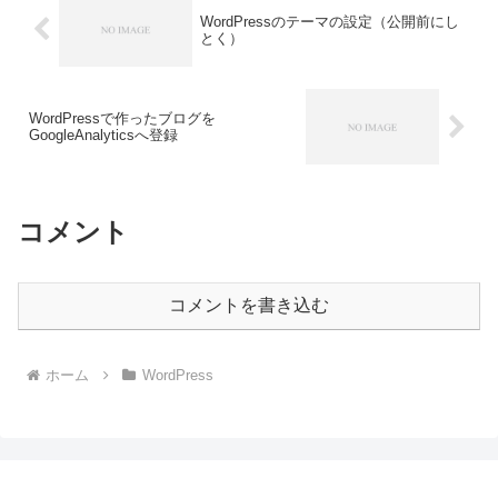
WordPressのテーマの設定（公開前にし
とく）
WordPressで作ったブログを
GoogleAnalyticsへ登録
コメント
コメントを書き込む
ホーム
WordPress