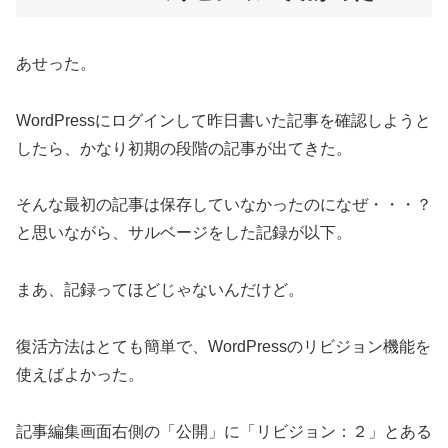
あせった。
WordPressにログインして昨日書いた記事を確認しようと
したら、かなり初期の段階の記事が出てきた。
そんな最初の記事は保存していなかったのになぜ・・・？
と思いながら、サルベージをした記録が以下。
まあ、記録ってほどじゃないんだけど。
復活方法はとても簡単で、WordPressのリビジョン機能を
使えばよかった。
記事編集画面右側の「公開」に「リビジョン：２」とある