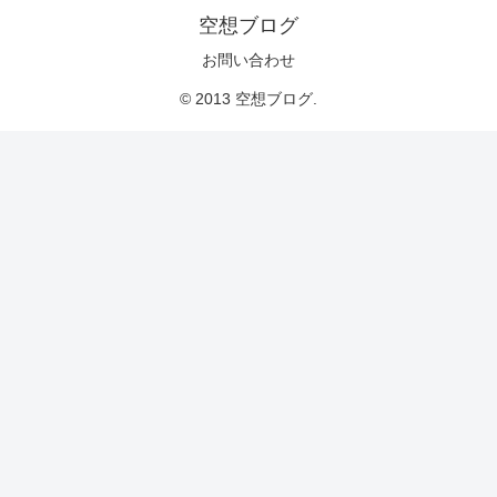
空想ブログ
お問い合わせ
© 2013 空想ブログ.