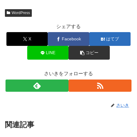
WordPress
シェアする
X
Facebook
はてブ
LINE
コピー
さいきをフォローする
さいき
関連記事